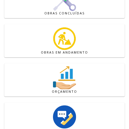
OBRAS CONCLUÍDAS
OBRAS EM ANDAMENTO
ORÇAMENTO