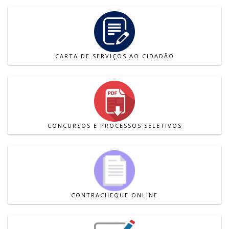
CARTA DE SERVIÇOS AO CIDADÃO
CONCURSOS E PROCESSOS SELETIVOS
CONTRACHEQUE ONLINE