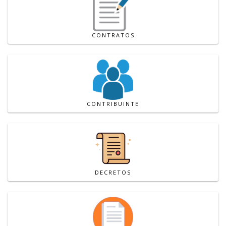
CONTRATOS
CONTRIBUINTE
DECRETOS