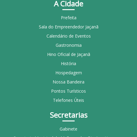
A Cidade
Prefeita
Sala do Empreendedor Jaçanã
Calendário de Eventos
Gastronomia
Hino Oficial de Jaçanã
História
Hospedagem
Nossa Bandeira
Pontos Turísticos
Telefones Úteis
Secretarias
Gabinete