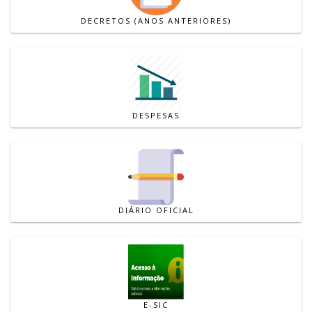
DECRETOS (ANOS ANTERIORES)
DESPESAS
DIÁRIO OFICIAL
E-SIC