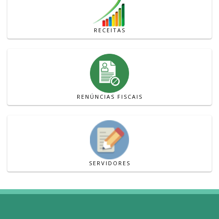
RECEITAS
RENÚNCIAS FISCAIS
SERVIDORES