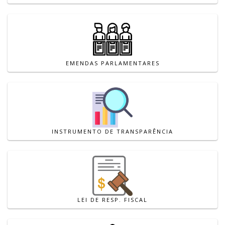
EMENDAS PARLAMENTARES
INSTRUMENTO DE TRANSPARÊNCIA
LEI DE RESP. FISCAL