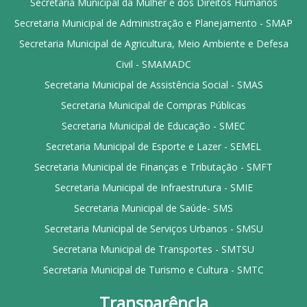
Secretaria Municipal da Mulher e dos Direitos Humanos
Secretaria Municipal de Administração e Planejamento - SMAP
Secretaria Municipal de Agricultura, Meio Ambiente e Defesa
Civil - SMAMADC
Secretaria Municipal de Assistência Social - SMAS
Secretaria Municipal de Compras Públicas
Secretaria Municipal de Educação - SMEC
Secretaria Municipal de Esporte e Lazer - SEMEL
Secretaria Municipal de Finanças e Tributação - SMFT
Secretaria Municipal de Infraestrutura - SMIE
Secretaria Municipal de Saúde- SMS
Secretaria Municipal de Serviços Urbanos - SMSU
Secretaria Municipal de Transportes - SMTSU
Secretaria Municipal de Turismo e Cultura - SMTC
Transparência