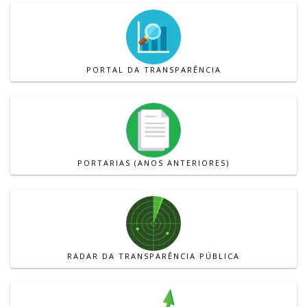
PORTAL DA TRANSPARÊNCIA
PORTARIAS (ANOS ANTERIORES)
RADAR DA TRANSPARÊNCIA PÚBLICA