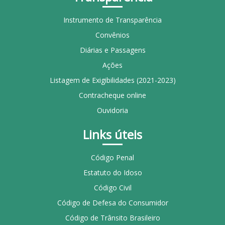
Instrumento de Transparência
Convênios
Diárias e Passagens
Ações
Listagem de Exigibilidades (2021-2023)
Contracheque online
Ouvidoria
Links úteis
Código Penal
Estatuto do Idoso
Código Civil
Código de Defesa do Consumidor
Código de Trânsito Brasileiro