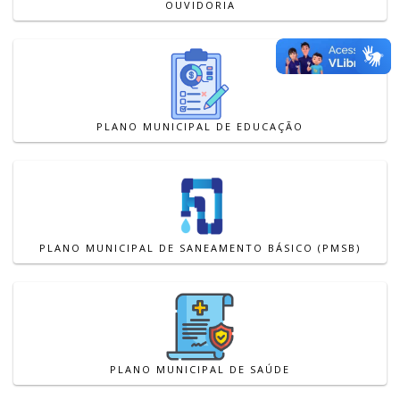
OUVIDORIA
PLANO MUNICIPAL DE EDUCAÇÃO
PLANO MUNICIPAL DE SANEAMENTO BÁSICO (PMSB)
PLANO MUNICIPAL DE SAÚDE