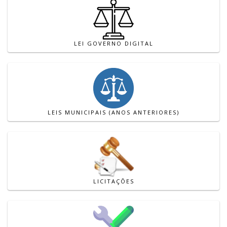
LEI GOVERNO DIGITAL
LEIS MUNICIPAIS (ANOS ANTERIORES)
LICITAÇÕES