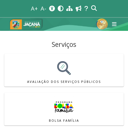
A+
A-
Serviços
AVALIAÇÃO DOS SERVIÇOS PÚBLICOS
BOLSA FAMÍLIA