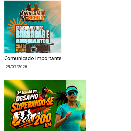
Comunicado importante
29/07/2026