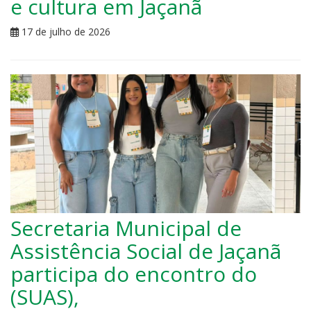
e cultura em Jaçanã
17 de julho de 2026
Secretaria Municipal de
Assistência Social de Jaçanã
participa do encontro do
(SUAS),