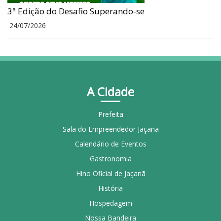
3ª Edição do Desafio Superando-se
24/07/2026
A Cidade
Prefeita
Sala do Empreendedor Jaçanã
Calendário de Eventos
Gastronomia
Hino Oficial de Jaçanã
História
Hospedagem
Nossa Bandeira