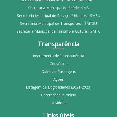
Secretaria Municipal de Saúde- SMS
Secretaria Municipal de Serviços Urbanos - SMSU
Secretaria Municipal de Transportes - SMTSU
Secretaria Municipal de Turismo e Cultura - SMTC
Transparência
Instrumento de Transparência
Convênios
Diárias e Passagens
Ações
Listagem de Exigibilidades (2021-2023)
Contracheque online
Ouvidoria
Links úteis