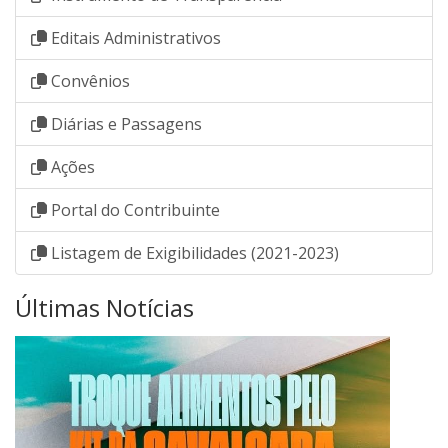
Editais Administrativos
Convênios
Diárias e Passagens
Ações
Portal do Contribuinte
Listagem de Exigibilidades (2021-2023)
Últimas Notícias