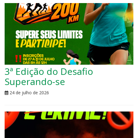
3ª Edição do Desafio
Superando-se
24 de julho de 2026