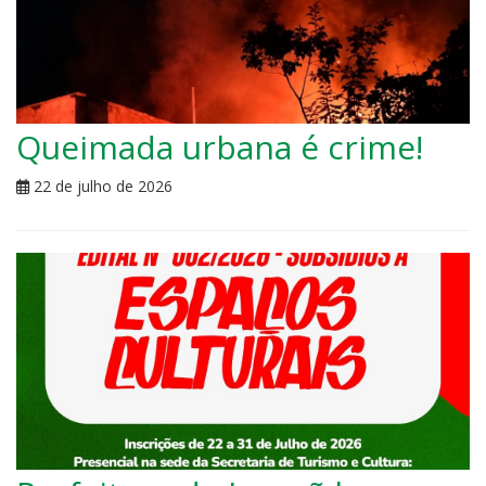
Queimada urbana é crime!
22 de julho de 2026