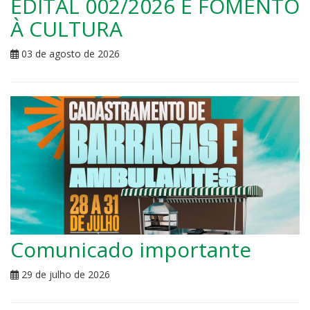
EDITAL 002/2026 E FOMENTO
À CULTURA
03 de agosto de 2026
Comunicado importante
29 de julho de 2026