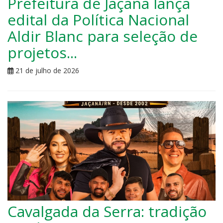
Prefeitura de Jaçanã lança
edital da Política Nacional
Aldir Blanc para seleção de
projetos...
21 de julho de 2026
Cavalgada da Serra: tradição