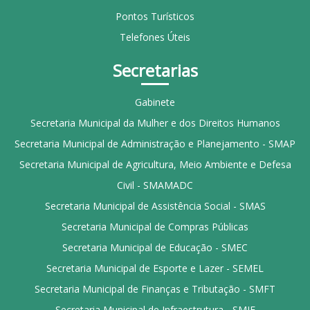
Pontos Turísticos
Telefones Úteis
Secretarias
Gabinete
Secretaria Municipal da Mulher e dos Direitos Humanos
Secretaria Municipal de Administração e Planejamento - SMAP
Secretaria Municipal de Agricultura, Meio Ambiente e Defesa
Civil - SMAMADC
Secretaria Municipal de Assistência Social - SMAS
Secretaria Municipal de Compras Públicas
Secretaria Municipal de Educação - SMEC
Secretaria Municipal de Esporte e Lazer - SEMEL
Secretaria Municipal de Finanças e Tributação - SMFT
Secretaria Municipal de Infraestrutura - SMIE