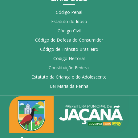
Código Penal
Estatuto do Idoso
Código Civil
Código de Defesa do Consumidor
Código de Trânsito Brasileiro
Código Eleitoral
Constituição Federal
Estatuto da Criança e do Adolescente
Lei Maria da Penha