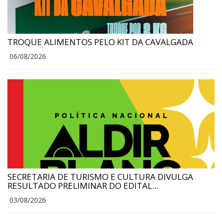
TROQUE ALIMENTOS PELO KIT DA CAVALGADA
06/08/2026
SECRETARIA DE TURISMO E CULTURA DIVULGA
RESULTADO PRELIMINAR DO EDITAL...
03/08/2026