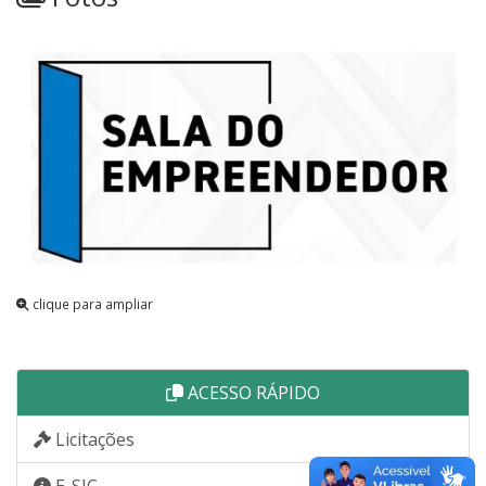
clique para ampliar
ACESSO RÁPIDO
Licitações
E-SIC