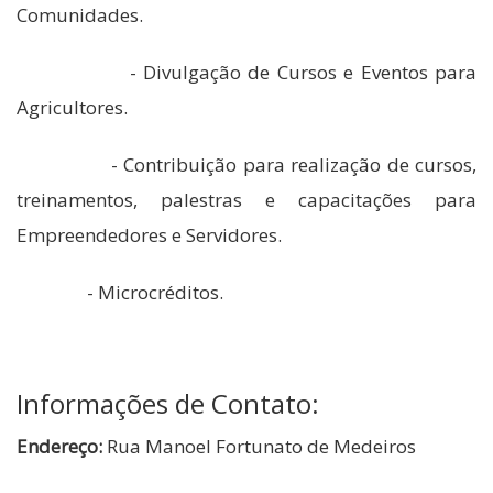
Comunidades.
- Divulgação de Cursos e Eventos para
Agricultores.
- Contribuição para realização de cursos,
treinamentos, palestras e capacitações para
Empreendedores e Servidores.
- Microcréditos.
Informações de Contato:
Endereço:
Rua Manoel Fortunato de Medeiros