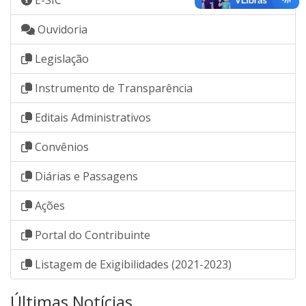
Ouvidoria
Legislação
Instrumento de Transparência
Editais Administrativos
Convênios
Diárias e Passagens
Ações
Portal do Contribuinte
Listagem de Exigibilidades (2021-2023)
Últimas Notícias