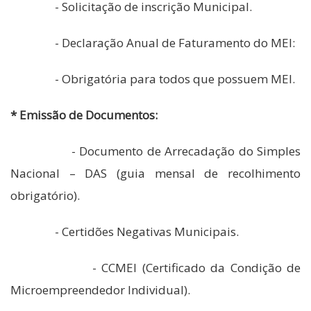
- Solicitação de inscrição Municipal.
- Declaração Anual de Faturamento do MEI:
- Obrigatória para todos que possuem MEI.
* Emissão de Documentos:
- Documento de Arrecadação do Simples
Nacional – DAS (guia mensal de recolhimento
obrigatório).
- Certidões Negativas Municipais.
- CCMEI (Certificado da Condição de
Microempreendedor Individual).