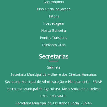
Gastronomia
Hino Oficial de Jaçanã
História
Hospedagem
Nossa Bandeira
Pontos Turísticos
Telefones Úteis
Secretarias
Gabinete
Secretaria Municipal da Mulher e dos Direitos Humanos
Secretaria Municipal de Administração e Planejamento - SMAP
Secretaria Municipal de Agricultura, Meio Ambiente e Defesa
Civil - SMAMADC
Secretaria Municipal de Assistência Social - SMAS