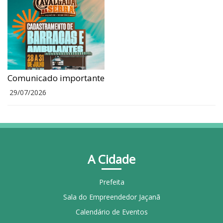
Comunicado importante
29/07/2026
A Cidade
Prefeita
Sala do Empreendedor Jaçanã
Calendário de Eventos