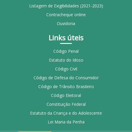
Listagem de Exigibilidades (2021-2023)
Contracheque online
Ouvidoria
Links úteis
Código Penal
Estatuto do Idoso
Código Civil
Código de Defesa do Consumidor
Código de Trânsito Brasileiro
Código Eleitoral
Constituição Federal
Estatuto da Criança e do Adolescente
Lei Maria da Penha