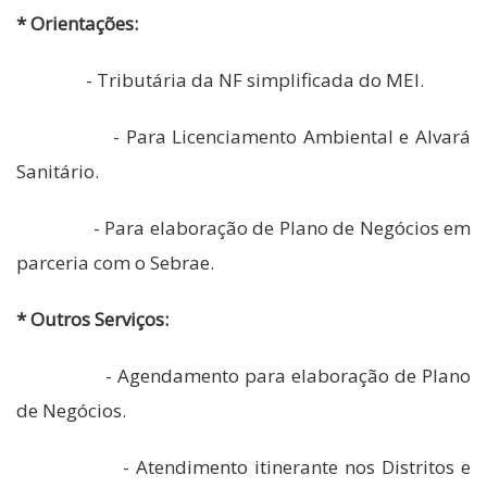
* Orientações:
- Tributária da NF simplificada do MEI.
- Para Licenciamento Ambiental e Alvará
Sanitário.
- Para elaboração de Plano de Negócios em
parceria com o Sebrae.
* Outros Serviços:
- Agendamento para elaboração de Plano
de Negócios.
- Atendimento itinerante nos Distritos e