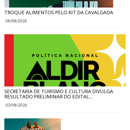
TROQUE ALIMENTOS PELO KIT DA CAVALGADA
06/08/2026
SECRETARIA DE TURISMO E CULTURA DIVULGA
RESULTADO PRELIMINAR DO EDITAL...
03/08/2026