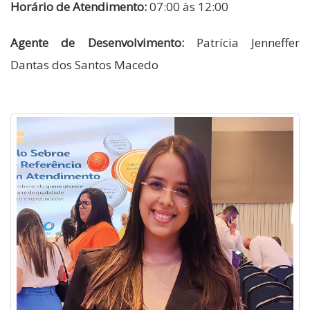
Horário de Atendimento:
07:00 às 12:00
Agente de Desenvolvimento:
Patrícia Jenneffer
Dantas dos Santos Macedo