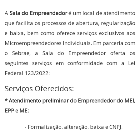
A
Sala do Empreendedor
é um local de atendimento
que facilita os processos de abertura, regularização
e baixa, bem como oferece serviços exclusivos aos
Microempreendedores Individuais. Em parceria com
o Sebrae, a Sala do Empreendedor oferta os
seguintes serviços em conformidade com a Lei
Federal 123/2022:
Serviços Oferecidos:
* Atendimento preliminar do Empreendedor do MEI,
EPP e ME:
- Formalização, alteração, baixa e CNPJ.