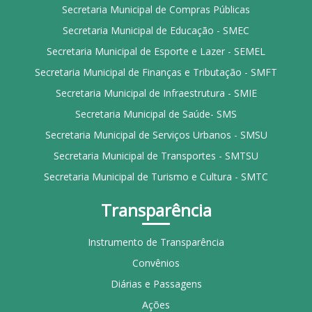
Secretaria Municipal de Compras Públicas
Secretaria Municipal de Educação - SMEC
Secretaria Municipal de Esporte e Lazer - SEMEL
Secretaria Municipal de Finanças e Tributação - SMFT
Secretaria Municipal de Infraestrutura - SMIE
Secretaria Municipal de Saúde- SMS
Secretaria Municipal de Serviços Urbanos - SMSU
Secretaria Municipal de Transportes - SMTSU
Secretaria Municipal de Turismo e Cultura - SMTC
Transparência
Instrumento de Transparência
Convênios
Diárias e Passagens
Ações