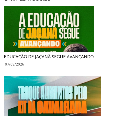
EDUCAÇÃO DE JAÇANÃ SEGUE AVANÇANDO
07/08/2026