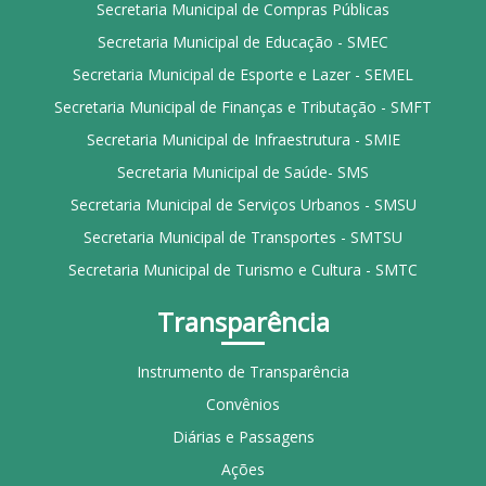
Secretaria Municipal de Compras Públicas
Secretaria Municipal de Educação - SMEC
Secretaria Municipal de Esporte e Lazer - SEMEL
Secretaria Municipal de Finanças e Tributação - SMFT
Secretaria Municipal de Infraestrutura - SMIE
Secretaria Municipal de Saúde- SMS
Secretaria Municipal de Serviços Urbanos - SMSU
Secretaria Municipal de Transportes - SMTSU
Secretaria Municipal de Turismo e Cultura - SMTC
Transparência
Instrumento de Transparência
Convênios
Diárias e Passagens
Ações