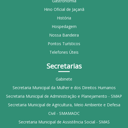
Gastronomia
Hino Oficial de Jaçanã
História
Hospedagem
Nossa Bandeira
Pontos Turísticos
Telefones Úteis
Secretarias
Gabinete
Secretaria Municipal da Mulher e dos Direitos Humanos
Secretaria Municipal de Administração e Planejamento - SMAP
Secretaria Municipal de Agricultura, Meio Ambiente e Defesa
Civil - SMAMADC
Secretaria Municipal de Assistência Social - SMAS