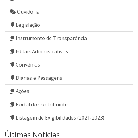
Ouvidoria
Legislação
Instrumento de Transparência
Editais Administrativos
Convênios
Diárias e Passagens
Ações
Portal do Contribuinte
Listagem de Exigibilidades (2021-2023)
Últimas Notícias