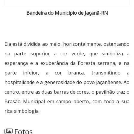
Bandeira do Município de Jaçanã-RN
Ela está dividida ao meio, horizontalmente, ostentando
na parte superior a cor verde, que simboliza a
esperança e a exuberância da floresta serrana, e na
parte infeior, a cor branca, transmitindo a
hospitalidade e a generosidade do povo jaçanãense. Ao
centro, entre as duas barras de cores, o pavilhão traz o
Brasão Municípal em campo aberto, com toda a sua
rica simbologia.
Fotos