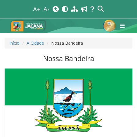
A+
A-
Início
A Cidade
Nossa Bandeira
Nossa Bandeira