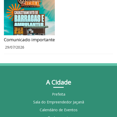
Comunicado importante
29/07/2026
A Cidade
Prefeita
Sala do Empreendedor Jaçanã
Calendário de Eventos