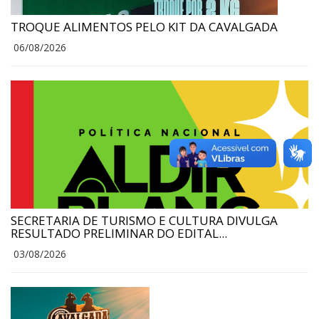
TROQUE ALIMENTOS PELO KIT DA CAVALGADA
06/08/2026
SECRETARIA DE TURISMO E CULTURA DIVULGA
RESULTADO PRELIMINAR DO EDITAL...
03/08/2026