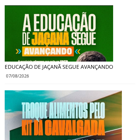
EDUCAÇÃO DE JAÇANÃ SEGUE AVANÇANDO
07/08/2026