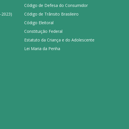
Código de Defesa do Consumidor
1-2023)
Código de Trânsito Brasileiro
Código Eleitoral
Constituição Federal
Estatuto da Criança e do Adolescente
Lei Maria da Penha