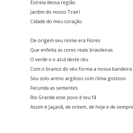
Estrela dessa região
Jardim do nosso Trairí
Cidade do meu coração.
De origem seu nome era Flores
Que enfeita as cores reais brasileiras
O verde e o azul deste céu
Com o branco do véu forma a nossa bandeira
Seu solo areno argiloso com clima gostoso
Fecunda as sementes
Rio Grande este povo é teu fã
Assim é Jaçanã, de ontem, de hoje e de sempre