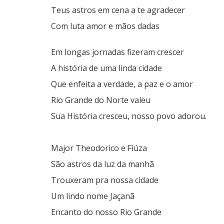
Teus astros em cena a te agradecer
Com luta amor e mãos dadas
Em longas jornadas fizeram crescer
A história de uma linda cidade
Que enfeita a verdade, a paz e o amor
Rio Grande do Norte valeu
Sua História cresceu, nosso povo adorou.
Major Theodorico e Fiúza
São astros da luz da manhã
Trouxeram pra nossa cidade
Um lindo nome Jaçanã
Encanto do nosso Rio Grande