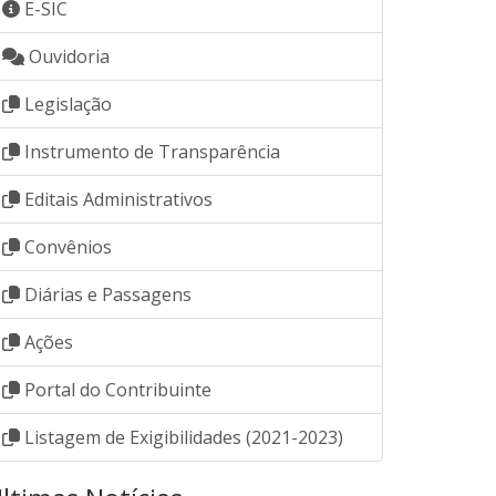
E-SIC
Ouvidoria
Legislação
Instrumento de Transparência
Editais Administrativos
Convênios
Diárias e Passagens
Ações
Portal do Contribuinte
Listagem de Exigibilidades (2021-2023)