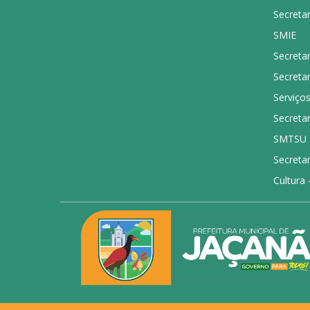
Secretar
SMIE
Secreta
Secretar
Serviço
Secretar
SMTSU
Secretar
Cultura