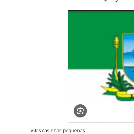
Vilas casinhas pequenas