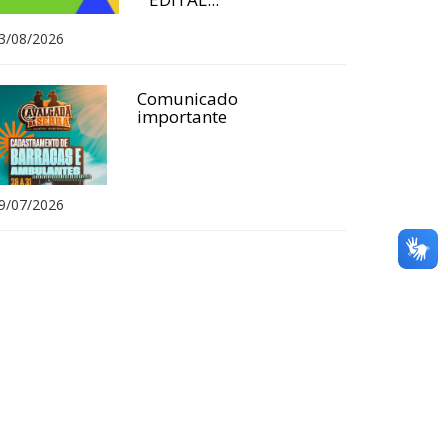
3/08/2026
Comunicado
importante
9/07/2026