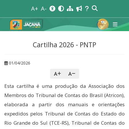
A+
A-
Cartilha 2026 - PNTP
01/04/2026
Esta cartilha é uma produção da Associação dos
Membros do Tribunal de Contas do Brasil (Atricon),
elaborada a partir dos manuais e orientações
expedidos pelos Tribunal de Contas do Estado do
Rio Grande do Sul (TCE-RS), Tribunal de Contas do