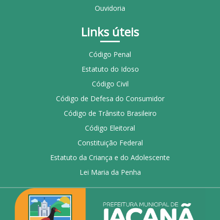
Ouvidoria
Links úteis
Código Penal
Estatuto do Idoso
Código Civil
Código de Defesa do Consumidor
Código de Trânsito Brasileiro
Código Eleitoral
Constituição Federal
Estatuto da Criança e do Adolescente
Lei Maria da Penha