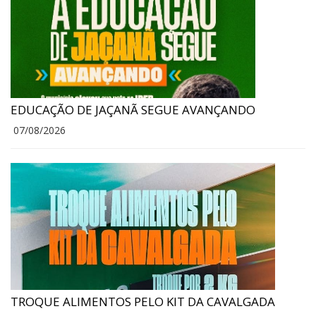
EDUCAÇÃO DE JAÇANÃ SEGUE AVANÇANDO
07/08/2026
TROQUE ALIMENTOS PELO KIT DA CAVALGADA