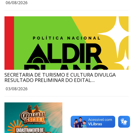
06/08/2026
SECRETARIA DE TURISMO E CULTURA DIVULGA
RESULTADO PRELIMINAR DO EDITAL...
03/08/2026