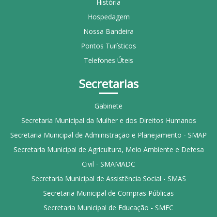
História
Hospedagem
Nossa Bandeira
Pontos Turísticos
Telefones Úteis
Secretarias
Gabinete
Secretaria Municipal da Mulher e dos Direitos Humanos
Secretaria Municipal de Administração e Planejamento - SMAP
Secretaria Municipal de Agricultura, Meio Ambiente e Defesa
Civil - SMAMADC
Secretaria Municipal de Assistência Social - SMAS
Secretaria Municipal de Compras Públicas
Secretaria Municipal de Educação - SMEC