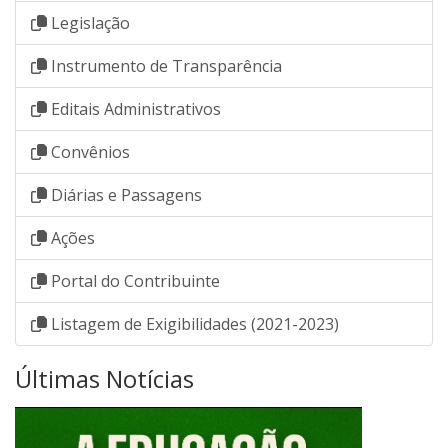
Legislação
Instrumento de Transparência
Editais Administrativos
Convênios
Diárias e Passagens
Ações
Portal do Contribuinte
Listagem de Exigibilidades (2021-2023)
Últimas Notícias