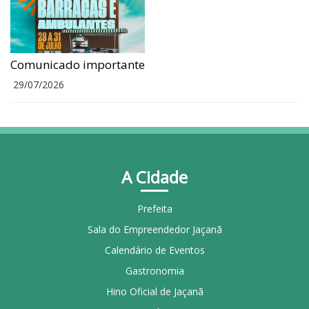
Comunicado importante
29/07/2026
A Cidade
Prefeita
Sala do Empreendedor Jaçanã
Calendário de Eventos
Gastronomia
Hino Oficial de Jaçanã