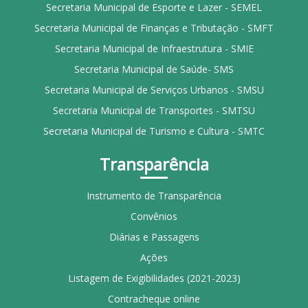
Secretaria Municipal de Esporte e Lazer - SEMEL
Secretaria Municipal de Finanças e Tributação - SMFT
Secretaria Municipal de Infraestrutura - SMIE
Secretaria Municipal de Saúde- SMS
Secretaria Municipal de Serviços Urbanos - SMSU
Secretaria Municipal de Transportes - SMTSU
Secretaria Municipal de Turismo e Cultura - SMTC
Transparência
Instrumento de Transparência
Convênios
Diárias e Passagens
Ações
Listagem de Exigibilidades (2021-2023)
Contracheque online