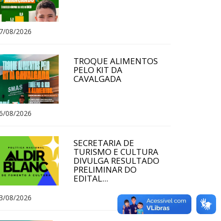
7/08/2026
TROQUE ALIMENTOS
PELO KIT DA
CAVALGADA
6/08/2026
SECRETARIA DE
TURISMO E CULTURA
DIVULGA RESULTADO
PRELIMINAR DO
EDITAL...
3/08/2026