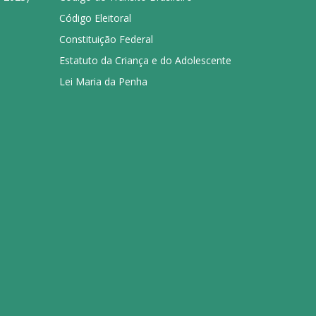
Código Eleitoral
Constituição Federal
Estatuto da Criança e do Adolescente
Lei Maria da Penha