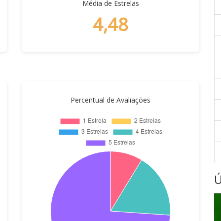
Média de Estrelas
4,48
Percentual de Avaliações
Ú