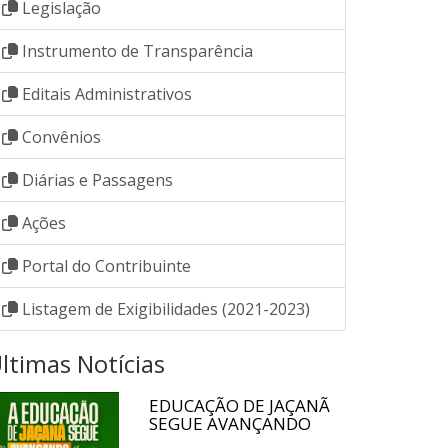
Legislação
Instrumento de Transparência
Editais Administrativos
Convênios
Diárias e Passagens
Ações
Portal do Contribuinte
Listagem de Exigibilidades (2021-2023)
ltimas Notícias
EDUCAÇÃO DE JAÇANÃ
SEGUE AVANÇANDO