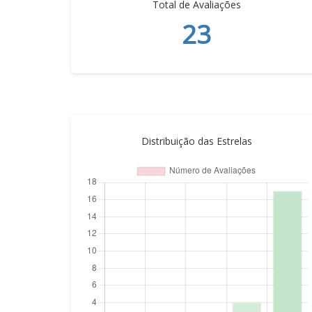
Total de Avaliações
23
Distribuição das Estrelas